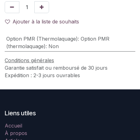
Ajouter à la liste de souhaits
Option PMR (Thermolaquage)
:
Option PMR
(thermolaquage): Non
Conditions générales
Garantie satisfait ou remboursé de 30 jours
Expédition : 2-3 jours ouvrables
Liens utiles
Accueil
À propos