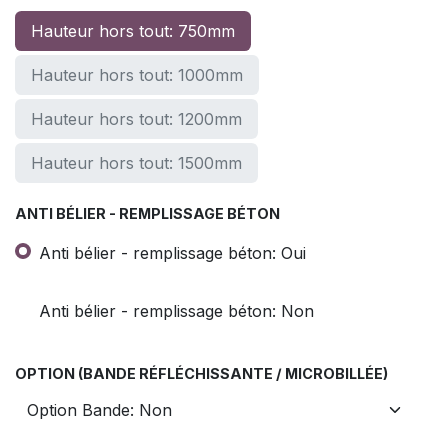
Hauteur hors tout: 750mm
Hauteur hors tout: 1000mm
Hauteur hors tout: 1200mm
Hauteur hors tout: 1500mm
ANTI BÉLIER - REMPLISSAGE BÉTON
Anti bélier - remplissage béton: Oui
Anti bélier - remplissage béton: Non
OPTION (BANDE RÉFLÉCHISSANTE / MICROBILLÉE)