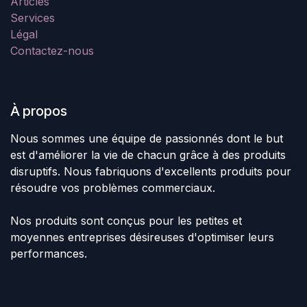
Articles
Services
Légal
Contactez-nous
À propos
Nous sommes une équipe de passionnés dont le but
est d'améliorer la vie de chacun grâce à des produits
disruptifs. Nous fabriquons d'excellents produits pour
résoudre vos problèmes commerciaux.
Nos produits sont conçus pour les petites et
moyennes entreprises désireuses d'optimiser leurs
performances.