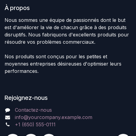
À propos
Nous sommes une équipe de passionnés dont le but
est d'améliorer la vie de chacun grâce à des produits
disruptifs. Nous fabriquons d'excellents produits pour
résoudre vos problèmes commerciaux.
Nos produits sont conçus pour les petites et
moyennes entreprises désireuses d'optimiser leurs
performances.
Rejoignez-nous
Contactez-nous
info@yourcompany.example.com
+1 (650) 555-0111