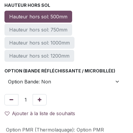
HAUTEUR HORS SOL
Hauteur hors sol: 500mm
Hauteur hors sol: 750mm
Hauteur hors sol: 1000mm
Hauteur hors sol: 1200mm
OPTION (BANDE RÉFLÉCHISSANTE / MICROBILLÉE)
Ajouter à la liste de souhaits
Option PMR (Thermolaquage)
:
Option PMR